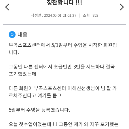
칭찬합니다 !!!
작성일 : 2024.05.01 21:01:37
조회 : 823
내용
부곡스포츠센터에서 5/1일부터 수업을 시작한 회원입
니다.
그동안 다른 센터에서 초급반만 3번을 시도하다 결국
포기했었는데
다른 회원이 부곡스포츠센터 이해신선생님이 넘 잘 가
르쳐주신다고 얘기를 듣고
5월부터 수영을 등록했습니다.
오늘 첫수업이었는데 !!! 그동안 제가 왜 자꾸 포기했는