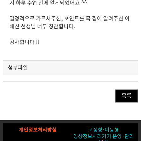
지 하루 수업 만에 알게되었어요 ^^
열정적으로 가르쳐주신, 포인트를 콕 찝어 알려주신 이
해신 선생님 너무 칭찬합니다.
감사합니다 !!
첨부파일
목록
개인정보처리방침
고정형·이동형
영상정보처리기기 운영·관리