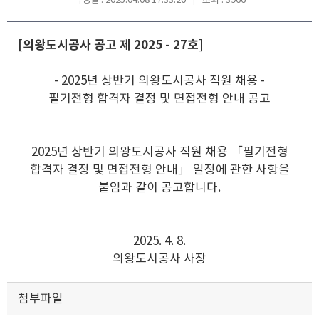
[의왕도시공사 공고 제 2025 - 27호]
- 2025년 상반기 의왕도시공사 직원 채용 -
필기전형 합격자 결정 및 면접전형 안내 공고
2025년 상반기 의왕도시공사 직원 채용 「필기전형
합격자 결정 및 면접전형 안내」 일정에 관한 사항을
붙임과 같이 공고합니다.
2025. 4. 8.
의왕도시공사 사장
첨부파일