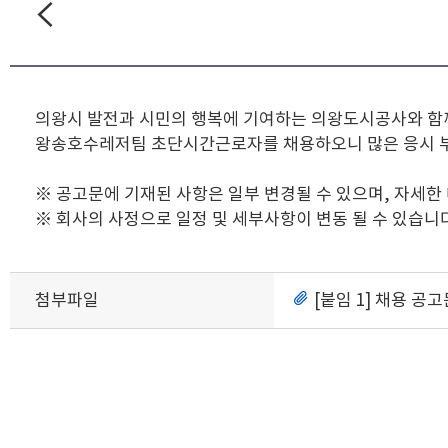
의왕시 발전과 시민의 행복에 기여하는 의왕도시공사와 함
왕송호수레저팀 초단시간근로자를 채용하오니 많은 응시 
※ 공고문에 기재된 사항은 일부 변경될 수 있으며, 자세한
※ 회사의 사정으로 일정 및 세부사항이 변동 될 수 있습니다
첨부파일
[붙임 1] 채용 공고