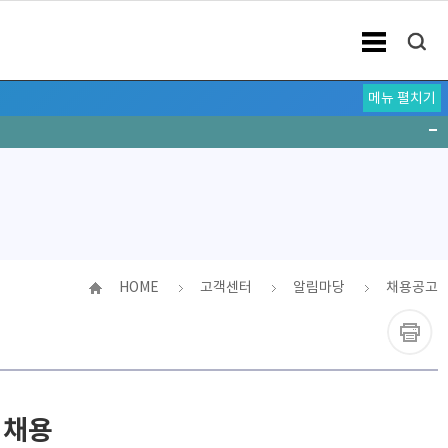
메뉴 펼치기
HOME
고객센터
알림마당
채용공고
 채용