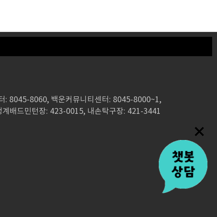
: 8045-8060, 백운커뮤니티센터: 8045-8000~1,
청계배드민턴장: 423-0015, 내손탁구장: 421-3441