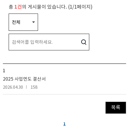
총
1건
의 게시물이 있습니다. (1/1페이지)
1
2025 사업연도 결산서
2026.04.30
158
목록
1