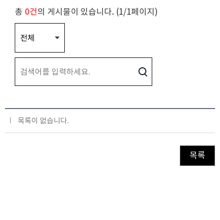
총
0건
의 게시물이 있습니다. (1/1페이지)
목록이 없습니다.
목록