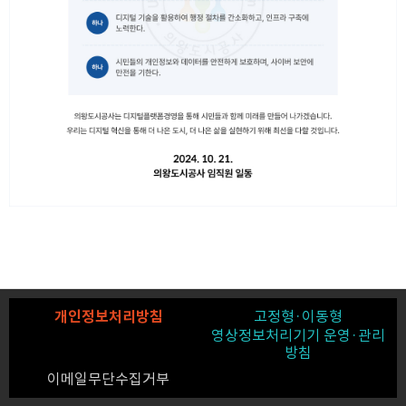
개인정보처리방침
고정형·이동형
영상정보처리기기 운영·관리
방침
이메일무단수집거부