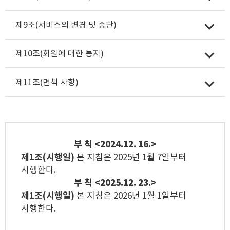
제9조(서비스의 변경 및 중단)
제10조(회원에 대한 통지)
제11조(면책 사항)
부 칙 <2024.12. 16.>
제1조(시행일)
본 지침은 2025년 1월 7일부터
시행한다.
부 칙 <2025.12. 23.>
제1조(시행일)
본 지침은 2026년 1월 1일부터
시행한다.