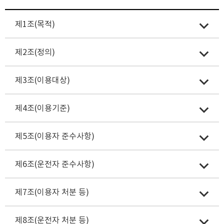
제1조(목적)
제2조(정의)
제3조(이용대상)
제4조(이용기준)
제5조(이용자 준수사항)
제6조(운전자 준수사항)
제7조(이용자 처분 등)
제8조(운전자 처분 등)