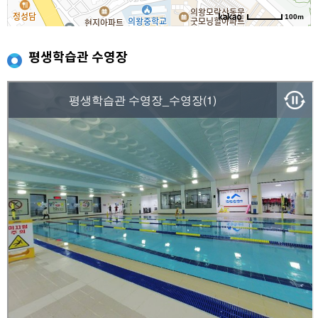
100m
평생학습관 수영장